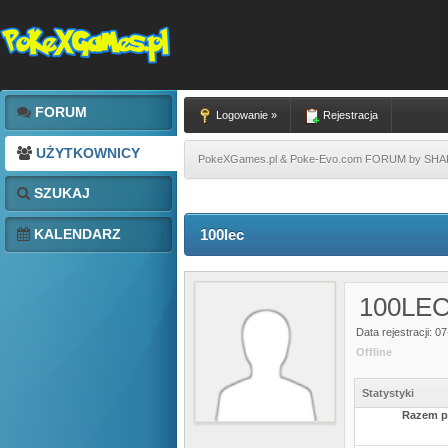
FORUM
Logowanie »
Rejestracja
UŻYTKOWNICY
PokeXGames.pl & Poke-Evo.com FORUM by SH
SZUKAJ
KALENDARZ
100lec
100LE
Data rejestracji: 0
Offline
Statystyki
Razem p