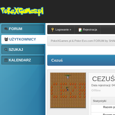
FORUM
Logowanie »
Rejestracja
UŻYTKOWNICY
PokeXGames.pl & Poke-Evo.com FORUM by SH
SZUKAJ
KALENDARZ
Cezuś
CEZU
Data rejestracji: 0
Offline
Statystyki
Razem p
Razem w