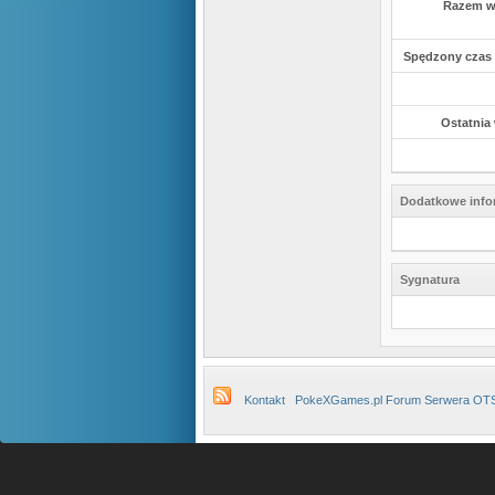
Razem w
Spędzony czas 
Ostatnia 
Dodatkowe infor
Sygnatura
Kontakt
PokeXGames.pl Forum Serwera OT