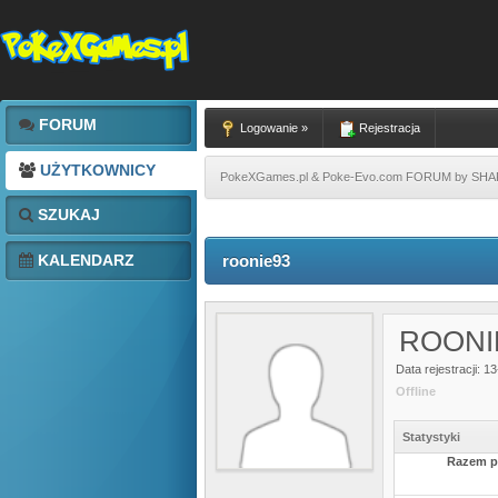
FORUM
Logowanie »
Rejestracja
UŻYTKOWNICY
PokeXGames.pl & Poke-Evo.com FORUM by SH
SZUKAJ
KALENDARZ
roonie93
ROONI
Data rejestracji: 1
Offline
Statystyki
Razem p