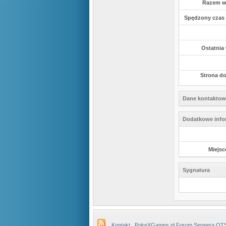
Razem w
Spędzony czas 
Ostatnia 
Strona d
Dane kontaktow
Dodatkowe info
Miejs
Sygnatura
Kontakt
PokeXGames.pl Forum Serwera OT