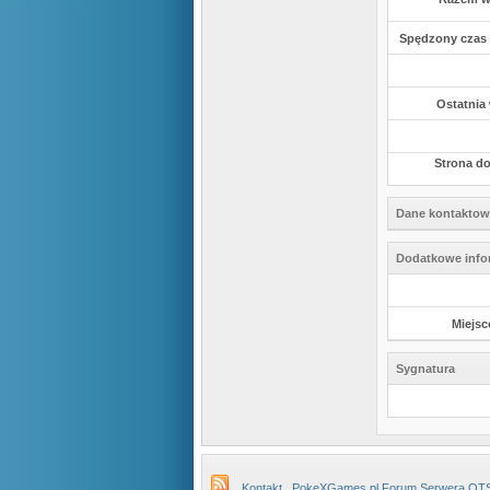
Spędzony czas 
Ostatnia 
Strona d
Dane kontaktow
Dodatkowe infor
Miejs
Sygnatura
Kontakt
PokeXGames.pl Forum Serwera OT