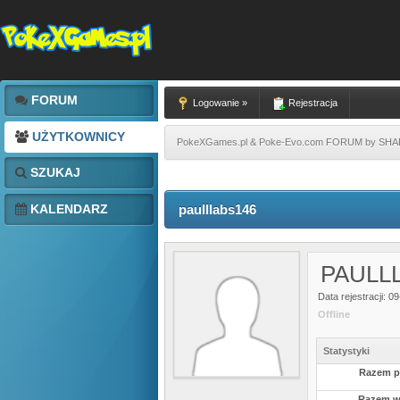
FORUM
Logowanie »
Rejestracja
UŻYTKOWNICY
PokeXGames.pl & Poke-Evo.com FORUM by SH
SZUKAJ
KALENDARZ
paulllabs146
PAULL
Data rejestracji: 0
Offline
Statystyki
Razem p
Razem w