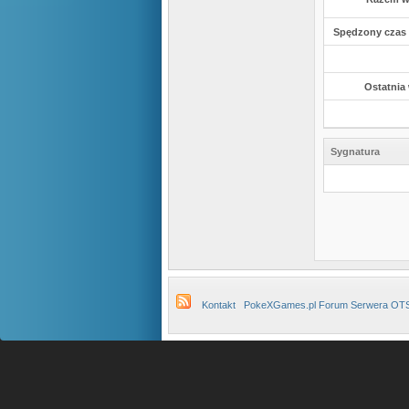
Spędzony czas 
Ostatnia 
Sygnatura
Kontakt
PokeXGames.pl Forum Serwera OT