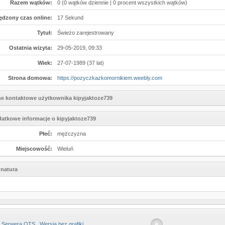
Razem wątków:
0 (0 wątków dziennie | 0 procent wszystkich wątków)
ędzony czas online:
17 Sekund
Tytuł:
Świeżo zarejestrowany
Ostatnia wizyta:
29-05-2019, 09:33
Wiek:
27-07-1989 (37 lat)
Strona domowa:
https://pozyczkazkomornikiem.weebly.com
e kontaktowe użytkownika kipyjaktoze739
atkowe informacje o kipyjaktoze739
Płeć:
mężczyzna
Miejscowość:
Wieluń
natura
 Serwera OTS
Wersja bez grafiki