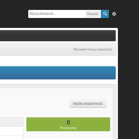
Forums
Wyświetl nową zawartość
Wyślij wiadomość
0
Pozytywny