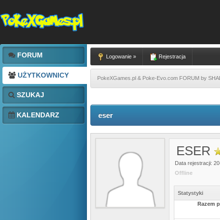
FORUM
Logowanie »
Rejestracja
UŻYTKOWNICY
PokeXGames.pl & Poke-Evo.com FORUM by SH
SZUKAJ
KALENDARZ
eser
ESER
Data rejestracji: 2
Offline
Statystyki
Razem p