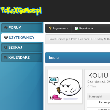
FORUM
Logowanie »
Rejestracja
UŻYTKOWNICY
PokeXGames.pl & Poke-Evo.com FORUM by SH
SZUKAJ
KALENDARZ
kouiu
KOUIU
Data rejestracji: 0
Offline
Statystyki
Razem p
Razem w