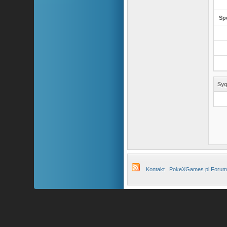
Sp
Syg
Kontakt
PokeXGames.pl Forum