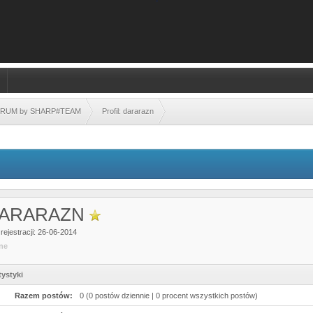
FORUM by SHARP#TEAM
Profil: dararazn
ARARAZN
rejestracji: 26-06-2014
ine
tystyki
Razem postów:
0 (0 postów dziennie | 0 procent wszystkich postów)