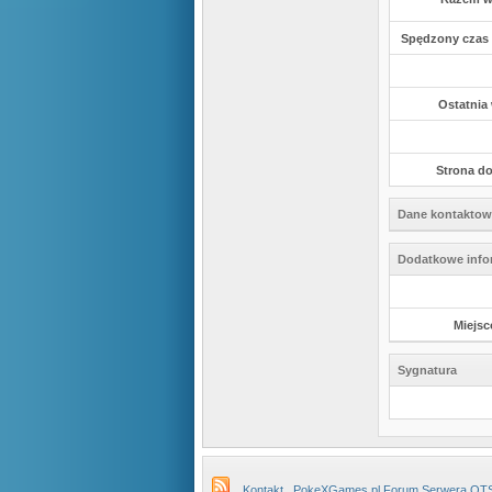
Spędzony czas 
Ostatnia 
Strona d
Dane kontaktow
Dodatkowe info
Miejs
Sygnatura
Kontakt
PokeXGames.pl Forum Serwera OT