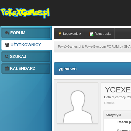
FORUM
Logowanie »
Rejestracja
UŻYTKOWNICY
PokeXGames.pl & Poke-Evo.com FORUM by SH
SZUKAJ
KALENDARZ
ygexewo
YGEX
Data rejestracji: 2
Offline
Statystyki
Razem p
Razem w