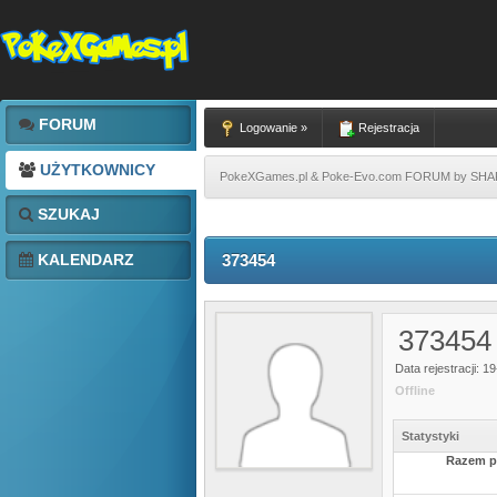
FORUM
Logowanie »
Rejestracja
UŻYTKOWNICY
PokeXGames.pl & Poke-Evo.com FORUM by SH
SZUKAJ
KALENDARZ
373454
37345
Data rejestracji: 1
Offline
Statystyki
Razem p