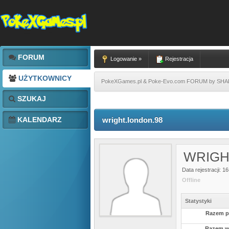
FORUM
Logowanie »
Rejestracja
UŻYTKOWNICY
PokeXGames.pl & Poke-Evo.com FORUM by SH
SZUKAJ
KALENDARZ
wright.london.98
WRIGH
Data rejestracji: 1
Offline
Statystyki
Razem p
Razem w