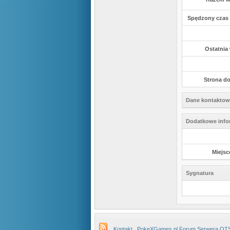
Spędzony czas 
Ostatnia 
Strona d
Dane kontaktow
Dodatkowe info
Miejs
Sygnatura
Kontakt
PokeXGames.pl Forum Serwera OT