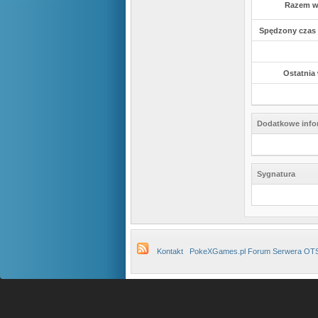
Razem w
Spędzony czas 
Ostatnia 
Dodatkowe info
Sygnatura
Kontakt
PokeXGames.pl Forum Serwera OT