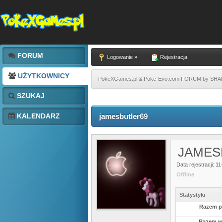
FORUM
Logowanie »
Rejestracja
UŻYTKOWNICY
PokeXGames.pl & Poke-Evo.com FORUM by SH
SZUKAJ
KALENDARZ
jamesbutler69
JAMES
Data rejestracji: 1
Offline
Statystyki
Razem p
Razem w