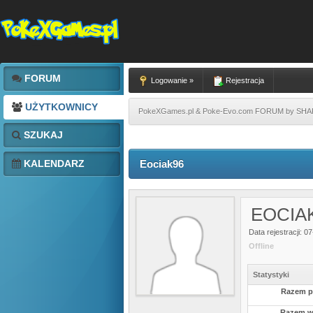
FORUM
Logowanie »
Rejestracja
UŻYTKOWNICY
PokeXGames.pl & Poke-Evo.com FORUM by SH
SZUKAJ
KALENDARZ
Eociak96
EOCIA
Data rejestracji: 0
Offline
Statystyki
Razem p
Razem w