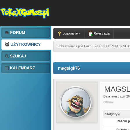
FORUM
Logowanie »
Rejestracja
UŻYTKOWNICY
PokeXGames.pl & Poke-Evo.com FORUM by SH
SZUKAJ
KALENDARZ
magslgk76
MAGS
Data rejestracji: 2
Offline
Statystyki
Razem p
Razem w