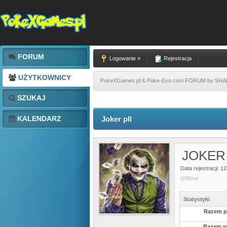
FORUM
Logowanie »
Rejestracja
UŻYTKOWNICY
PokeXGames.pl & Poke-Evo.com FORUM by SH
SZUKAJ
KALENDARZ
Joker pll
JOKER
Data rejestracji: 1
Offline
Statystyki
Razem p
Razem w