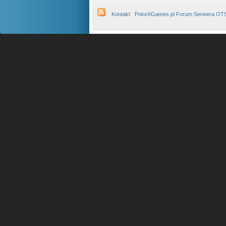
Kontakt
PokeXGames.pl Forum Serwera OT