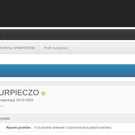
FORUM by SHARP#TEAM
Profil: kurpieczo
URPIECZO
rejestracji: 24-07-2023
ine
tystyki
Razem postów:
0 (0 postów dziennie | 0 procent wszystkich postów)