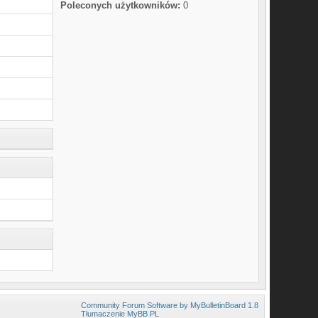
Poleconych użytkowników:
0
Community Forum Software by MyBulletinBoard 1.8
Tłumaczenie MyBB PL