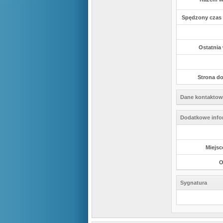
Spędzony czas 
Ostatnia 
Strona d
Dane kontaktow
Dodatkowe info
Miejs
O
Sygnatura