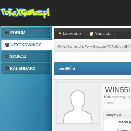
FORUM
Logowanie »
Rejestracja
UŻYTKOWNICY
PokeXGames.pl & Poke-Evo.com FORUM by SH
SZUKAJ
KALENDARZ
win55ist
WIN55
Data rejestracji: 1
Offline
Statystyki
Razem p
Razem w