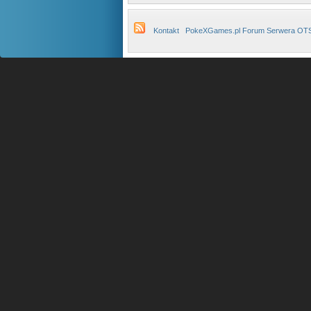
Kontakt
PokeXGames.pl Forum Serwera OT