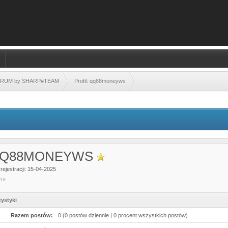
FORUM by SHARP#TEAM
Profil: qq88moneyws
Q88MONEYWS
rejestracji: 15-04-2025
ine
tystyki
Razem postów:
0 (0 postów dziennie | 0 procent wszystkich postów)