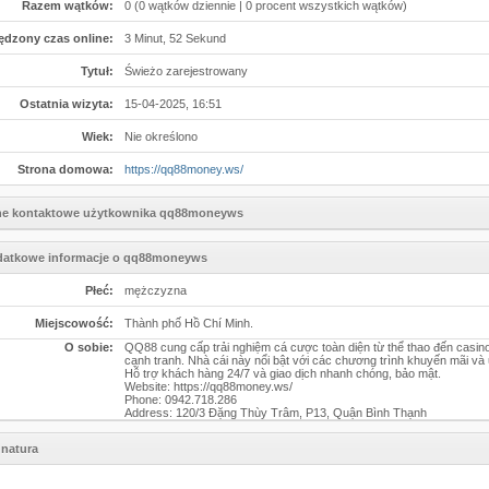
Razem wątków:
0 (0 wątków dziennie | 0 procent wszystkich wątków)
ędzony czas online:
3 Minut, 52 Sekund
Tytuł:
Świeżo zarejestrowany
Ostatnia wizyta:
15-04-2025, 16:51
Wiek:
Nie określono
Strona domowa:
https://qq88money.ws/
e kontaktowe użytkownika qq88moneyws
atkowe informacje o qq88moneyws
Płeć:
mężczyzna
Miejscowość:
Thành phố Hồ Chí Minh.
O sobie:
QQ88 cung cấp trải nghiệm cá cược toàn diện từ thể thao đến casino
cạnh tranh. Nhà cái này nổi bật với các chương trình khuyến mãi và 
Hỗ trợ khách hàng 24/7 và giao dịch nhanh chóng, bảo mật.
Website: https://qq88money.ws/
Phone: 0942.718.286
Address: 120/3 Đặng Thùy Trâm, P13, Quận Bình Thạnh
natura