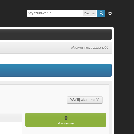
Forums
Wyświetl nową zawartość
Wyślij wiadomość
0
Pozytywny