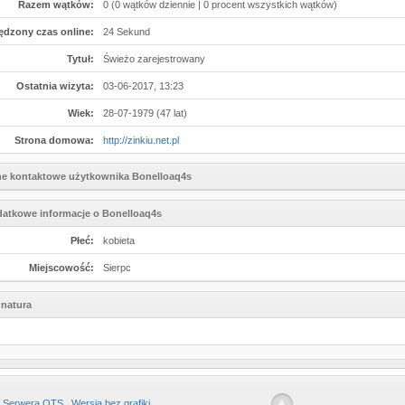
Razem wątków:
0 (0 wątków dziennie | 0 procent wszystkich wątków)
ędzony czas online:
24 Sekund
Tytuł:
Świeżo zarejestrowany
Ostatnia wizyta:
03-06-2017, 13:23
Wiek:
28-07-1979 (47 lat)
Strona domowa:
http://zinkiu.net.pl
e kontaktowe użytkownika Bonelloaq4s
atkowe informacje o Bonelloaq4s
Płeć:
kobieta
Miejscowość:
Sierpc
natura
 Serwera OTS
Wersja bez grafiki