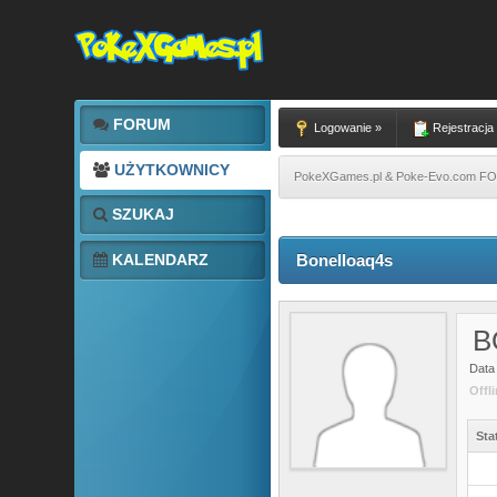
FORUM
Logowanie »
Rejestracja
UŻYTKOWNICY
PokeXGames.pl & Poke-Evo.com 
SZUKAJ
KALENDARZ
Bonelloaq4s
B
Data 
Offl
Sta