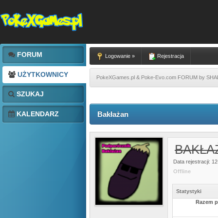
FORUM
Logowanie »
Rejestracja
UŻYTKOWNICY
PokeXGames.pl & Poke-Evo.com FORUM by SH
SZUKAJ
KALENDARZ
Bakłażan
BAKŁA
Data rejestracji: 1
Offline
Statystyki
Razem p