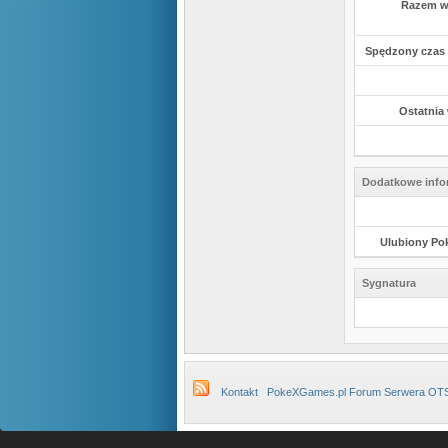
Razem w
Spędzony czas 
Ostatnia 
Dodatkowe info
Ulubiony Po
Sygnatura
Kontakt
PokeXGames.pl Forum Serwera OT