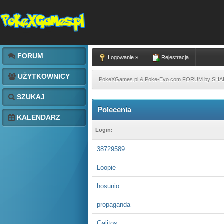
FORUM
Logowanie »
Rejestracja
UŻYTKOWNICY
PokeXGames.pl & Poke-Evo.com FORUM by SH
SZUKAJ
Polecenia
KALENDARZ
Login:
38729589
Loopie
hosunio
propaganda
Galitos