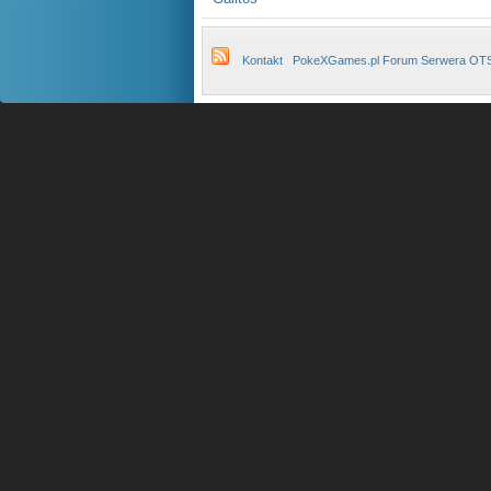
Kontakt
PokeXGames.pl Forum Serwera OT