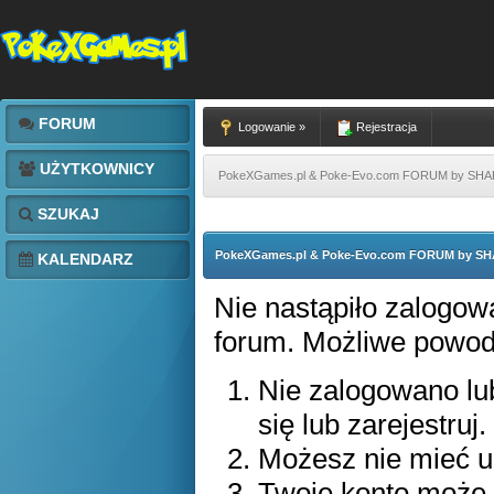
FORUM
Logowanie »
Rejestracja
UŻYTKOWNICY
PokeXGames.pl & Poke-Evo.com FORUM by SH
SZUKAJ
PokeXGames.pl & Poke-Evo.com FORUM by S
KALENDARZ
Nie nastąpiło zalogowa
forum. Możliwe powody 
Nie zalogowano lub
się lub zarejestruj.
Możesz nie mieć up
Twoje konto może 