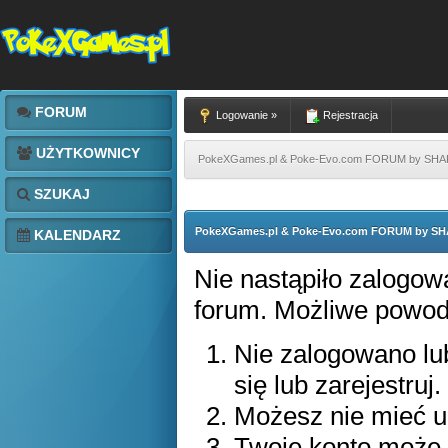
FORUM
Logowanie »
Rejestracja
UŻYTKOWNICY
PokeXGames.pl & Poke-Evo.com FORUM by SH
SZUKAJ
PokeXGames.pl & Poke-Evo.com FORUM by S
KALENDARZ
Nie nastąpiło zalogowa
forum. Możliwe powody 
Nie zalogowano lub
się lub zarejestruj.
Możesz nie mieć up
Twoje konto może 