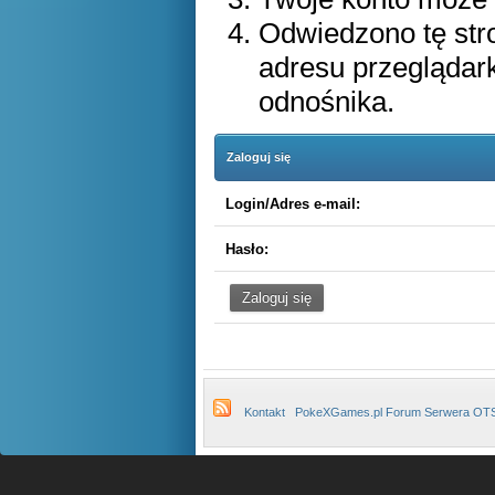
Odwiedzono tę str
adresu przeglądar
odnośnika.
Zaloguj się
Login/Adres e-mail:
Hasło:
Kontakt
PokeXGames.pl Forum Serwera OT