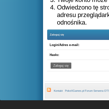
Odwiedzono tę str
adresu przeglądar
odnośnika.
Zaloguj się
Login/Adres e-mail:
Hasło:
Kontakt
PokeXGames.pl Forum Serwera OT