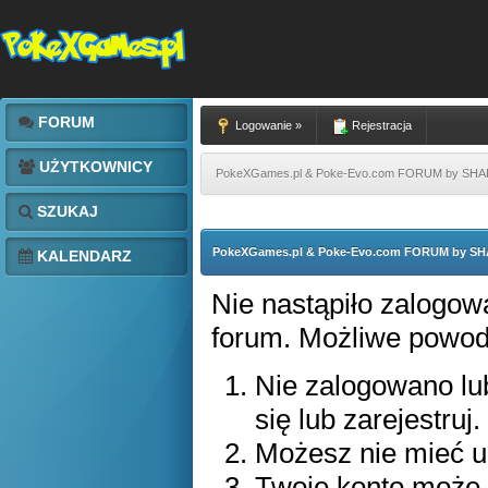
FORUM
Logowanie »
Rejestracja
UŻYTKOWNICY
PokeXGames.pl & Poke-Evo.com FORUM by SH
SZUKAJ
PokeXGames.pl & Poke-Evo.com FORUM by S
KALENDARZ
Nie nastąpiło zalogowa
forum. Możliwe powody 
Nie zalogowano lub
się lub zarejestruj.
Możesz nie mieć up
Twoje konto może 