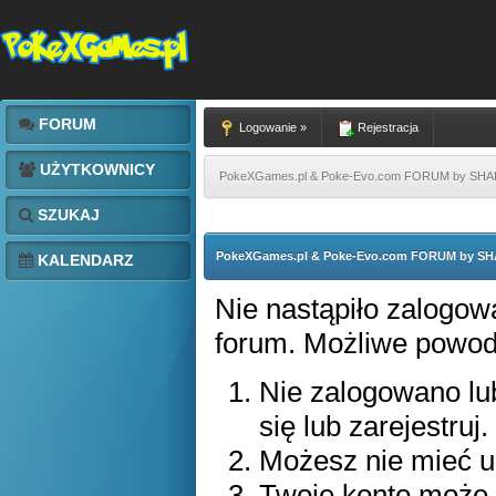
FORUM
Logowanie »
Rejestracja
UŻYTKOWNICY
PokeXGames.pl & Poke-Evo.com FORUM by SH
SZUKAJ
PokeXGames.pl & Poke-Evo.com FORUM by S
KALENDARZ
Nie nastąpiło zalogowa
forum. Możliwe powody 
Nie zalogowano lub
się lub zarejestruj.
Możesz nie mieć up
Twoje konto może 