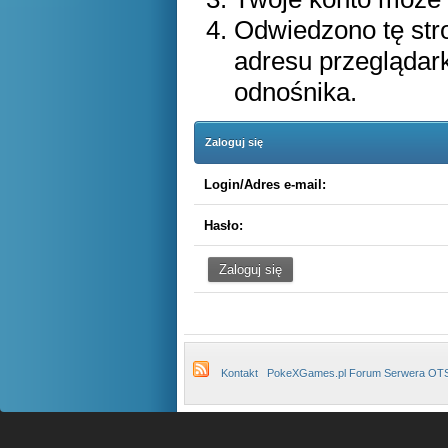
Odwiedzono tę str
adresu przeglądar
odnośnika.
Zaloguj się
Login/Adres e-mail:
Hasło:
Kontakt
PokeXGames.pl Forum Serwera OT