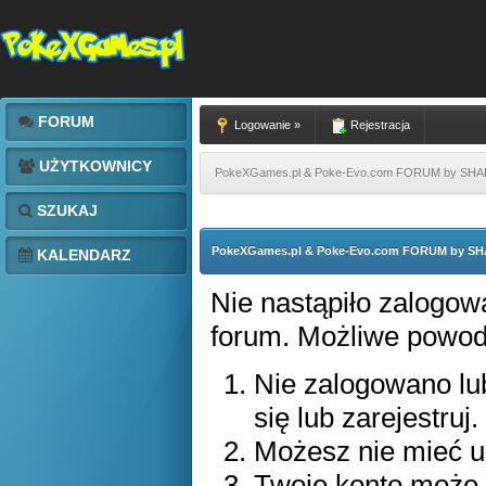
FORUM
Logowanie »
Rejestracja
UŻYTKOWNICY
PokeXGames.pl & Poke-Evo.com FORUM by SH
SZUKAJ
PokeXGames.pl & Poke-Evo.com FORUM by S
KALENDARZ
Nie nastąpiło zalogowa
forum. Możliwe powody 
Nie zalogowano lub
się lub zarejestruj.
Możesz nie mieć up
Twoje konto może 