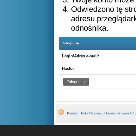
Odwiedzono tę str
adresu przeglądar
odnośnika.
Zaloguj się
Login/Adres e-mail:
Hasło:
Kontakt
PokeXGames.pl Forum Serwera OT