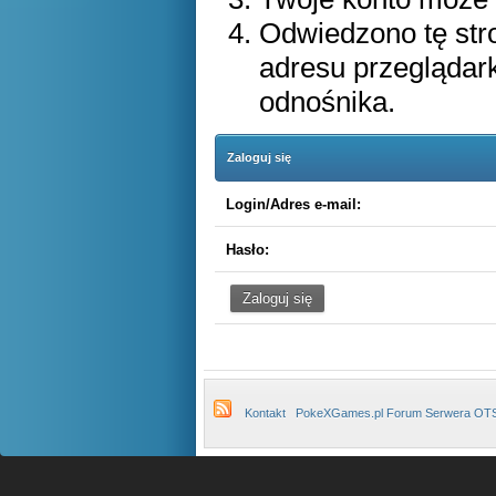
Odwiedzono tę str
adresu przeglądar
odnośnika.
Zaloguj się
Login/Adres e-mail:
Hasło:
Kontakt
PokeXGames.pl Forum Serwera OT