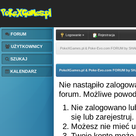
FORUM
Logowanie »
Rejestracja
UŻYTKOWNICY
PokeXGames.pl & Poke-Evo.com FORUM by SH
SZUKAJ
PokeXGames.pl & Poke-Evo.com FORUM by S
KALENDARZ
Nie nastąpiło zalogowa
forum. Możliwe powody 
Nie zalogowano lub
się lub zarejestruj.
Możesz nie mieć up
Twoje konto może 