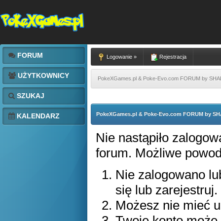
FORUM
Logowanie »
Rejestracja
UŻYTKOWNICY
PokeXGames.pl & Poke-Evo.com FORUM by SH
SZUKAJ
PokeXGames.pl & Poke-Evo.com FORUM by S
KALENDARZ
Nie nastąpiło zalogowa
forum. Możliwe powody 
Nie zalogowano lub
się lub zarejestruj.
Możesz nie mieć up
Twoje konto może 