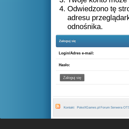
Odwiedzono tę str
adresu przeglądar
odnośnika.
Zaloguj się
Login/Adres e-mail:
Hasło:
Kontakt
PokeXGames.pl Forum Serwera OT