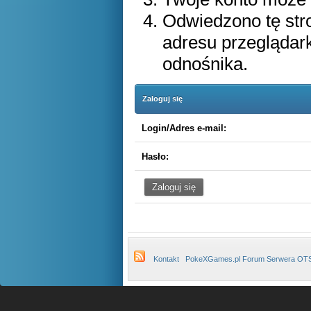
Odwiedzono tę str
adresu przeglądar
odnośnika.
Zaloguj się
Login/Adres e-mail:
Hasło:
Kontakt
PokeXGames.pl Forum Serwera OT