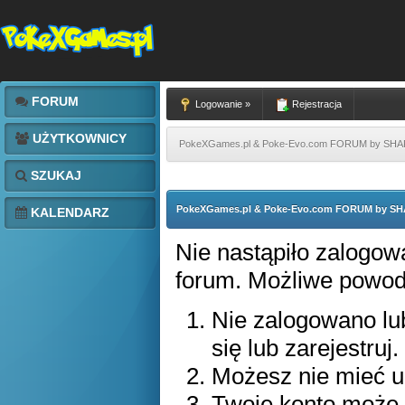
FORUM
Logowanie »
Rejestracja
UŻYTKOWNICY
PokeXGames.pl & Poke-Evo.com FORUM by SH
SZUKAJ
PokeXGames.pl & Poke-Evo.com FORUM by S
KALENDARZ
Nie nastąpiło zalogowa
forum. Możliwe powody 
Nie zalogowano lub
się lub zarejestruj.
Możesz nie mieć up
Twoje konto może 