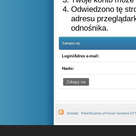
Odwiedzono tę str
adresu przeglądar
odnośnika.
Zaloguj się
Login/Adres e-mail:
Hasło:
Kontakt
PokeXGames.pl Forum Serwera OT