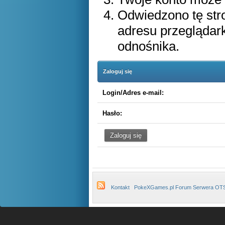
Odwiedzono tę str
adresu przeglądar
odnośnika.
Zaloguj się
Login/Adres e-mail:
Hasło:
Kontakt
PokeXGames.pl Forum Serwera OT