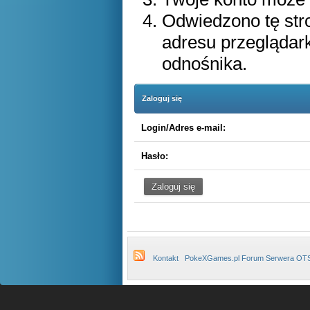
Odwiedzono tę str
adresu przeglądar
odnośnika.
Zaloguj się
Login/Adres e-mail:
Hasło:
Kontakt
PokeXGames.pl Forum Serwera OT