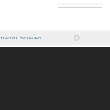
 Serwera OTS
Wersja bez grafiki