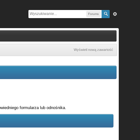
Forums
Wyświetl nową zawartość
wiedniego formularza lub odnośnika.