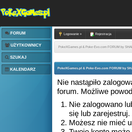
FORUM
Logowanie »
Rejestracja
UŻYTKOWNICY
PokeXGames.pl & Poke-Evo.com FORUM by SH
SZUKAJ
PokeXGames.pl & Poke-Evo.com FORUM by S
KALENDARZ
Nie nastąpiło zalogowa
forum. Możliwe powody 
Nie zalogowano lub
się lub zarejestruj.
Możesz nie mieć up
Twoje konto może 